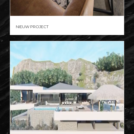
Nieuw project