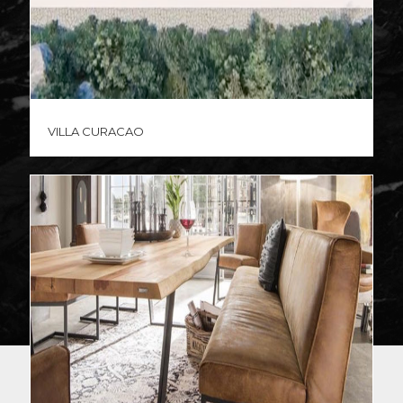
Villa Curacao