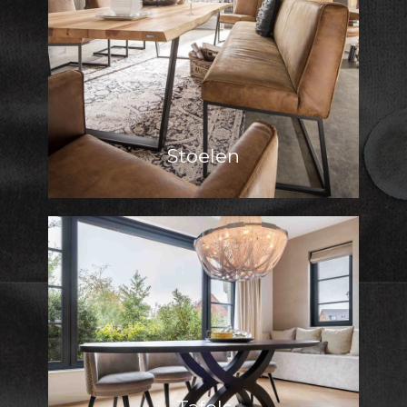
Stoelen