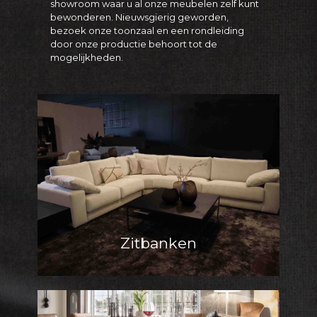
showroom waar u al onze meubelen zelf kunt
bewonderen. Nieuwsgierig geworden,
bezoek onze toonzaal en een rondleiding
door onze productie behoort tot de
mogelijkheden.
Zitbanken