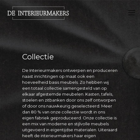
Collectie
De Interieurmakers ontwerpen en produceren
naast inrichtingen op maat ook een
hoeveelheid basis meubels. Zo hebben wij
een totaal collectie samengesteld van op
elkaar afgestemde meubelen. Kasten, tafels,
stoelen en zitbanken door ons zelf ontworpen
of door ons nauwkeurig geselecteerd. Meer
dan 80 % van onze collectie wordt in ons
eigen fabriek geproduceerd. Onze collectie is
een mix van moderne en stijlvolle meubels
uitgevoerd in eigentijdse materialen. Uiteraard
heeft de interieurmakers haar eigen