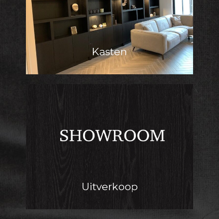
Kasten
Uitverkoop