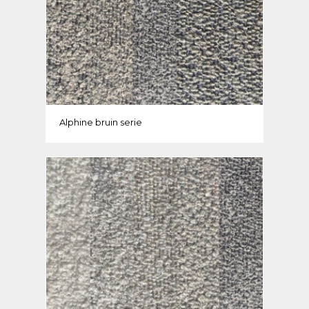
Alphine bruin serie