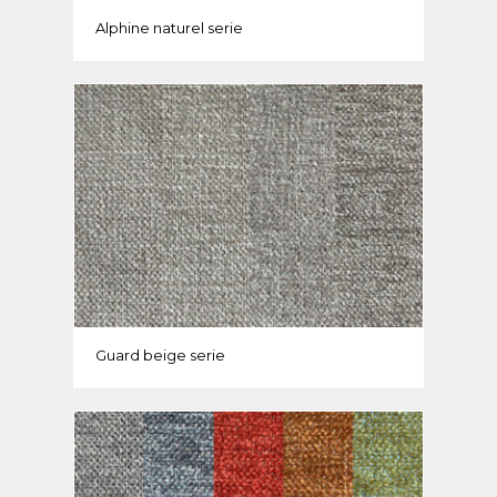
Alphine naturel serie
Guard beige serie