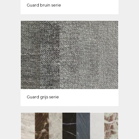
Guard bruin serie
Guard grijs serie