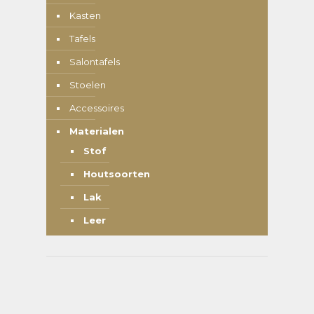
Kasten
Tafels
Salontafels
Stoelen
Accessoires
Materialen
Stof
Houtsoorten
Lak
Leer