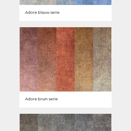
Adore blauw serie
Adore bruin serie