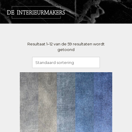
Resultaat 1–12 van de 59 resultaten wordt
getoond