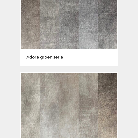
Adore groen serie