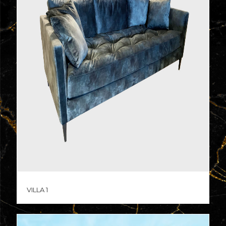
Villa 1