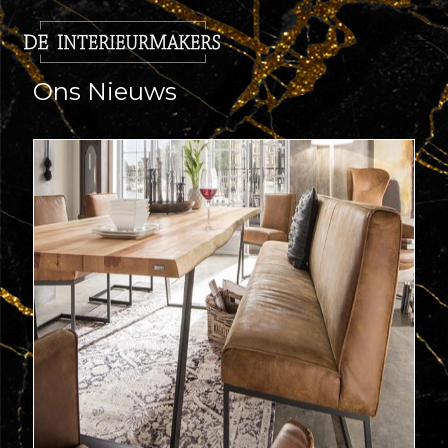
Ons Nieuws