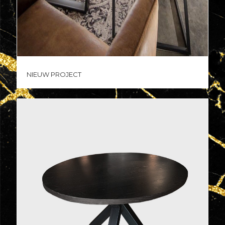
Nieuw project