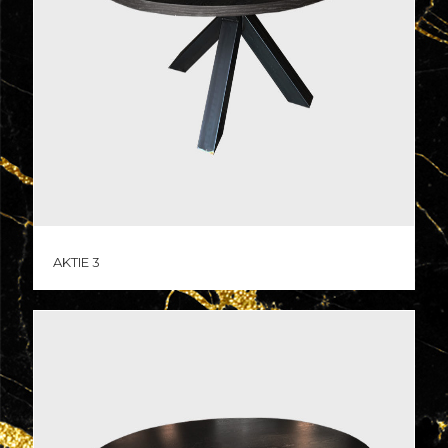
Aktie 3