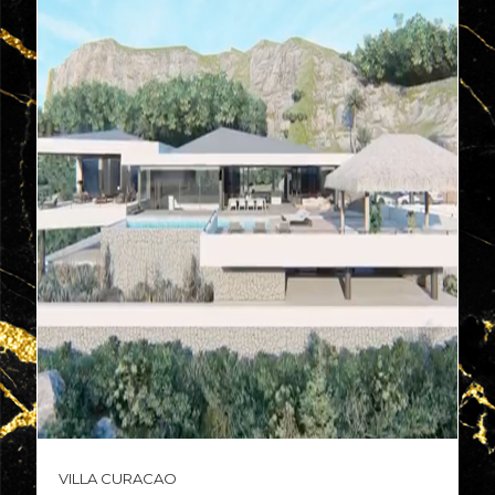
Villa Curacao