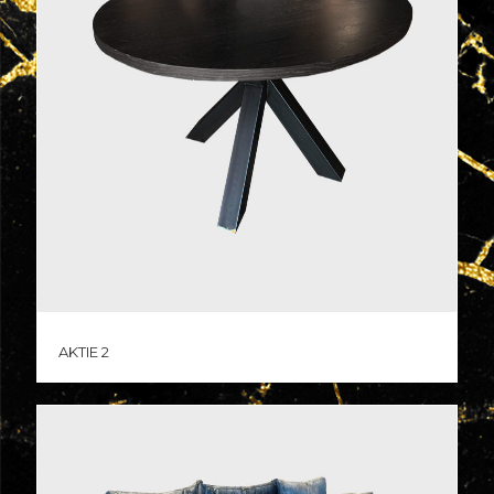
Aktie 2