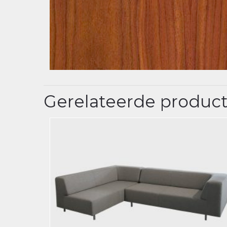
Gerelateerde produc