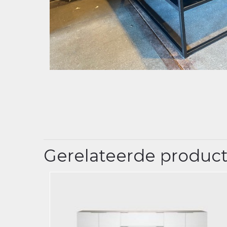
Gerelateerde produc