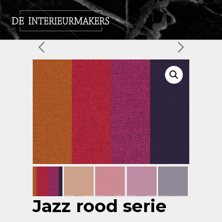
Jazz rood serie