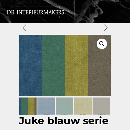
Juke blauw serie