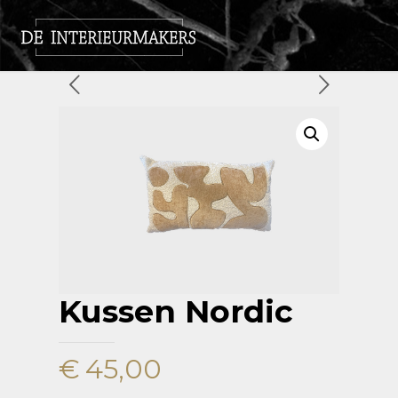
Kussen Nordic
€
45,00