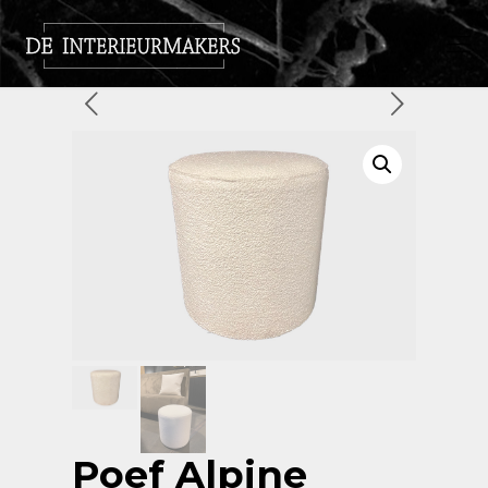
Poef Alpine