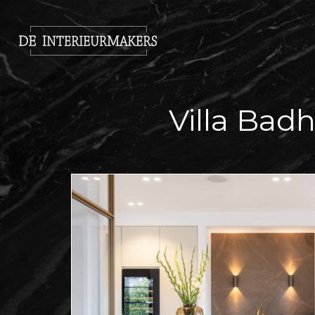
Villa Bad