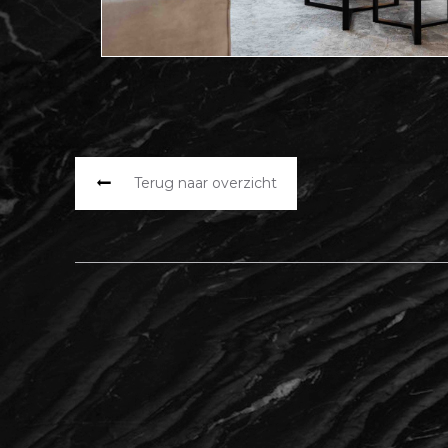
Terug naar overzicht