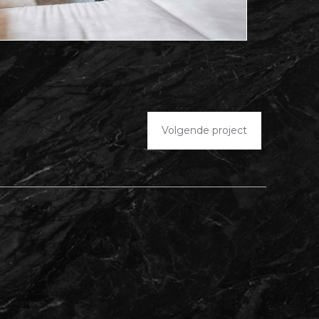
Volgende project