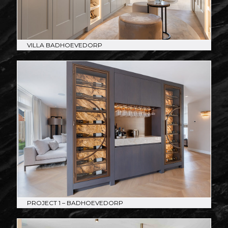
VILLA BADHOEVEDORP
PROJECT 1 – BADHOEVEDORP