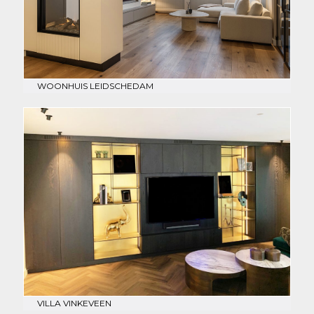
WOONHUIS LEIDSCHEDAM
VILLA VINKEVEEN