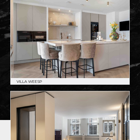
VILLA WEESP