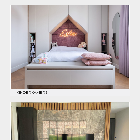
KINDERKAMERS