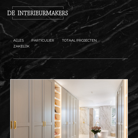
ALLES
PARTICULIER
TOTAAL PROJECTEN
ZAKELIJK