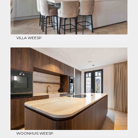
VILLA WEESP
WOONHUIS WEESP