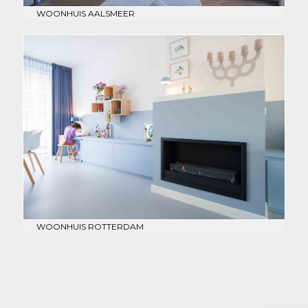
WOONHUIS AALSMEER
WOONHUIS ROTTERDAM