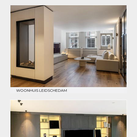
WOONHUIS LEIDSCHEDAM