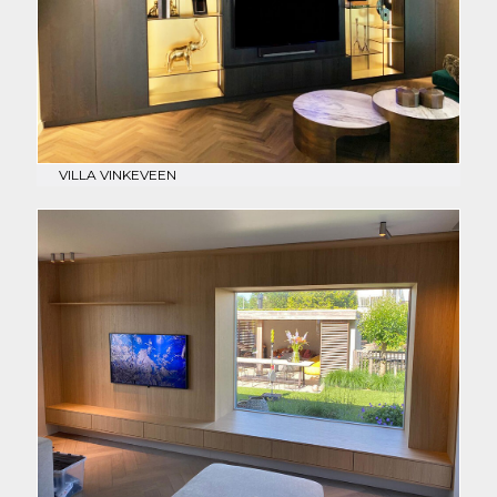
VILLA VINKEVEEN