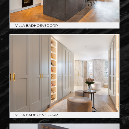
VILLA BADHOEVEDORP
VILLA BADHOEVEDORP