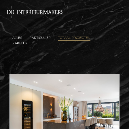
ALLES
PARTICULIER
TOTAAL PROJECTEN
ZAKELIJK