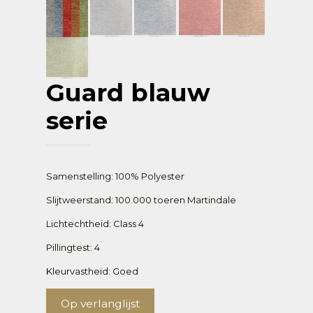
Guard blauw
serie
Samenstelling: 100% Polyester
Slijtweerstand: 100.000 toeren Martindale
Lichtechtheid: Class 4
Pillingtest: 4
Kleurvastheid: Goed
Op verlanglijst