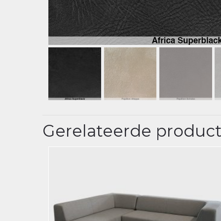
Gerelateerde produc