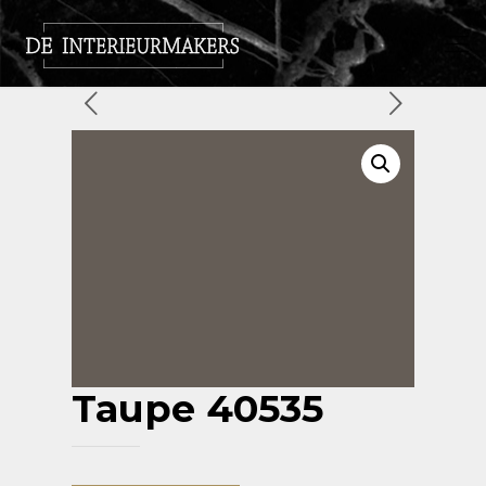
Taupe 40535